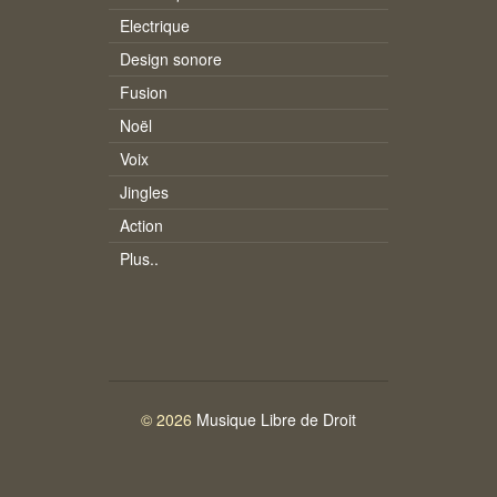
Electrique
Design sonore
Fusion
Noël
Voix
Jingles
Action
Plus..
© 2026
Musique Libre de Droit