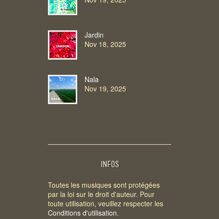
Jardin
Nov 18, 2025
Nala
Nov 19, 2025
INFOS
Toutes les musiques sont protégées
par la loi sur le droit d'auteur. Pour
toute utilisation, veuillez respecter les
Conditions d'utilisation
.