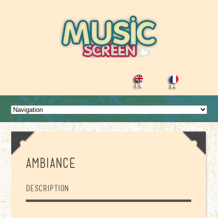
Ambiance
Description