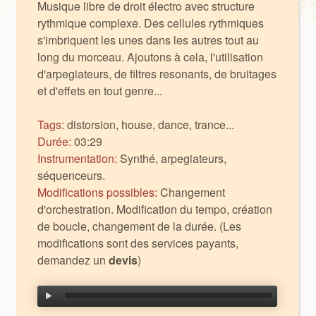
Musique libre de droit électro avec structure
rythmique complexe. Des cellules rythmiques
s'imbriquent les unes dans les autres tout au
long du morceau. Ajoutons à cela, l'utilisation
d'arpegiateurs, de filtres resonants, de bruitages
et d'effets en tout genre...
Tags:
distorsion, house, dance, trance...
Durée:
03:29
Instrumentation:
Synthé, arpegiateurs,
séquenceurs.
Modifications possibles:
Changement
d'orchestration. Modification du tempo, création
de boucle, changement de la durée. (Les
modifications sont des services payants,
demandez un
devis
)