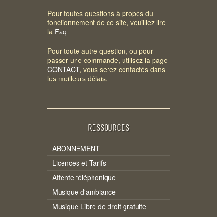
Pour toutes questions à propos du
fonctionnement de ce site, veuilliez lire
la
Faq
Pour toute autre question, ou pour
passer une commande, utilisez la page
CONTACT
, vous serez contactés dans
les meilleurs délais.
RESSOURCES
ABONNEMENT
Licences et Tarifs
Attente téléphonique
Musique d'ambiance
Musique Libre de droit gratuite