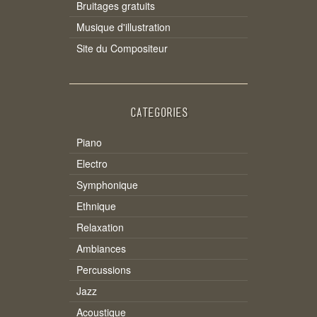
Bruitages gratuits
Musique d'illustration
Site du Compositeur
CATEGORIES
Piano
Electro
Symphonique
Ethnique
Relaxation
Ambiances
Percussions
Jazz
Acoustique