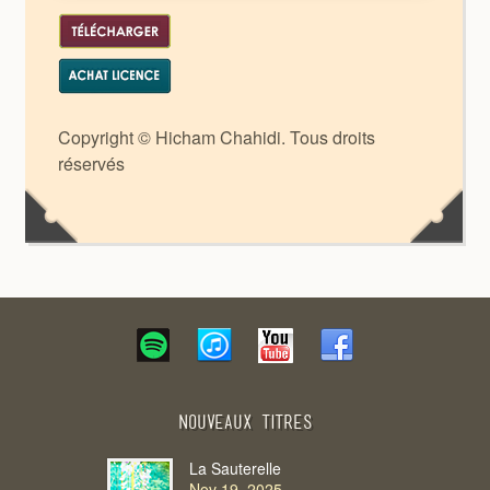
Copyright © Hicham Chahidi. Tous droits
réservés
Nouveaux Titres
La Sauterelle
Nov 19, 2025