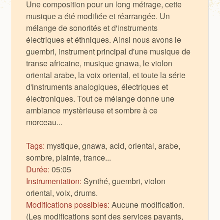
Une composition pour un long métrage, cette
musique a été modifiée et réarrangée. Un
mélange de sonorités et d'instruments
électriques et éthniques. Ainsi nous avons le
guembri, instrument principal d'une musique de
transe africaine, musique gnawa, le violon
oriental arabe, la voix oriental, et toute la série
d'instruments analogiques, électriques et
électroniques. Tout ce mélange donne une
ambiance mystèrieuse et sombre à ce
morceau...
Tags:
mystique, gnawa, acid, oriental, arabe,
sombre, plainte, trance...
Durée:
05:05
Instrumentation:
Synthé, guembri, violon
oriental, voix, drums.
Modifications possibles:
Aucune modification.
(Les modifications sont des services payants,