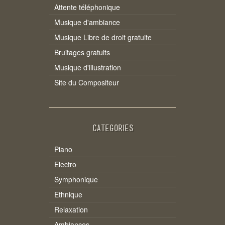
Attente téléphonique
Musique d'ambiance
Musique Libre de droit gratuite
Bruitages gratuits
Musique d'illustration
Site du Compositeur
CATEGORIES
Piano
Electro
Symphonique
Ethnique
Relaxation
Ambiances