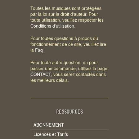
Toutes les musiques sont protégées
par la loi sur le droit d'auteur. Pour
toute utilisation, veuillez respecter les
Conditions d'utilisation
.
Pour toutes questions à propos du
fonctionnement de ce site, veuilliez lire
la
Faq
Pour toute autre question, ou pour
passer une commande, utilisez la page
CONTACT
, vous serez contactés dans
les meilleurs délais.
RESSOURCES
ABONNEMENT
Licences et Tarifs