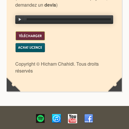
demandez un
devis
)
Copyright © Hicham Chahidi. Tous droits
réservés