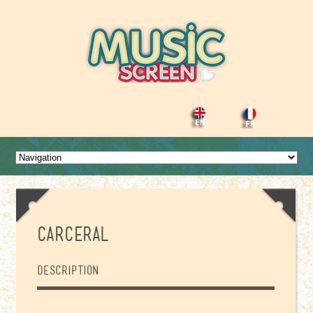
Carceral
Description