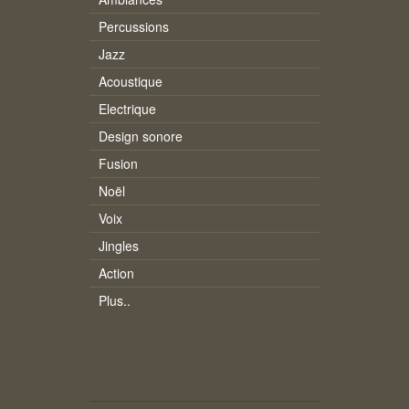
Percussions
Jazz
Acoustique
Electrique
Design sonore
Fusion
Noël
Voix
Jingles
Action
Plus..