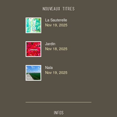
Nouveaux Titres
La Sauterelle
Nov 19, 2025
Jardin
Nov 18, 2025
Nala
Nov 19, 2025
INFOS