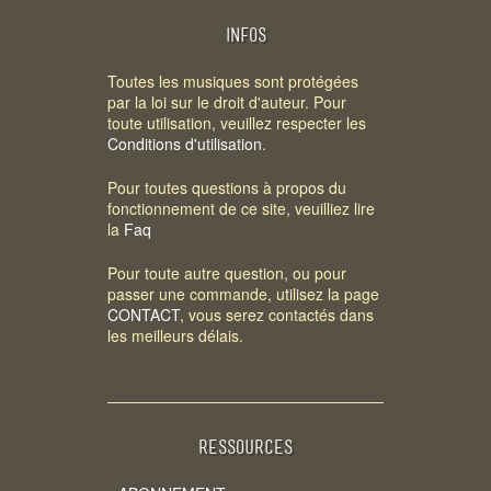
INFOS
Toutes les musiques sont protégées
par la loi sur le droit d'auteur. Pour
toute utilisation, veuillez respecter les
Conditions d'utilisation
.
Pour toutes questions à propos du
fonctionnement de ce site, veuilliez lire
la
Faq
Pour toute autre question, ou pour
passer une commande, utilisez la page
CONTACT
, vous serez contactés dans
les meilleurs délais.
RESSOURCES