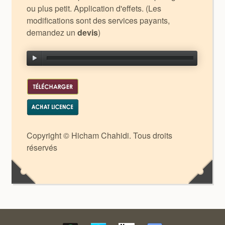
ou plus petit. Application d'effets. (Les
modifications sont des services payants,
demandez un
devis
)
Copyright © Hicham Chahidi. Tous droits
réservés