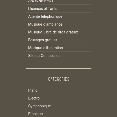
ABONNEMENT
Licences et Tarifs
Attente téléphonique
Musique d'ambiance
Musique Libre de droit gratuite
Bruitages gratuits
Musique d'illustration
Site du Compositeur
CATEGORIES
Piano
Electro
Symphonique
Ethnique