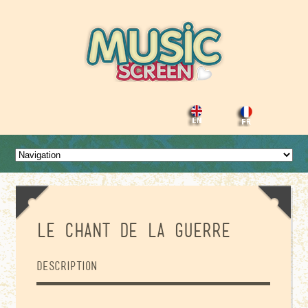
LE CHANT DE LA GUERRE
Description