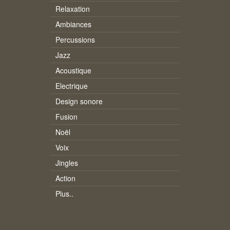
Relaxation
Ambiances
Percussions
Jazz
Acoustique
Electrique
Design sonore
Fusion
Noël
Voix
Jingles
Action
Plus..