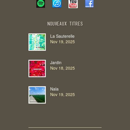
Nouveaux Titres
La Sauterelle
Nov 19, 2025
Jardin
Nov 18, 2025
Nala
Nov 19, 2025